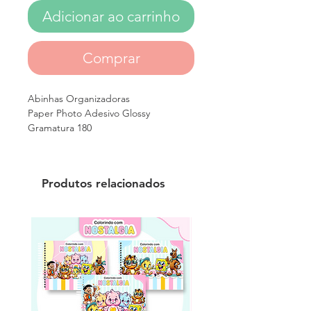
Adicionar ao carrinho
Comprar
Abinhas Organizadoras
Paper Photo Adesivo Glossy
Gramatura 180
Produtos relacionados