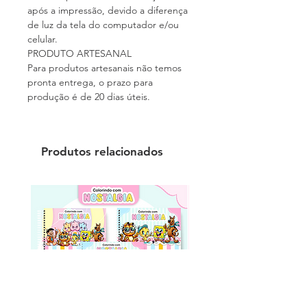
após a impressão, devido a diferença
de luz da tela do computador e/ou
celular.
PRODUTO ARTESANAL
Para produtos artesanais não temos
pronta entrega, o prazo para
produção é de 20 dias úteis.
Produtos relacionados