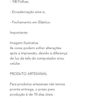
- 100 Folhas;
- Encadernação wire-o;
- Fechamento em Elástico.
Importante:
Imagem Ilustrativa
As cores podem sofrer alterações
após a impressão, devido a diferença
de luz da tela do computador e/ou
celular.
PRODUTO ARTESANAL
Para produtos artesanais não temos
pronta entrega, o prazo para
produção é de 10 dias úteis.