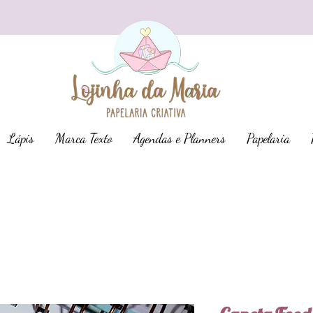
Lápis
Marca Texto
Agendas e Planners
Papelaria