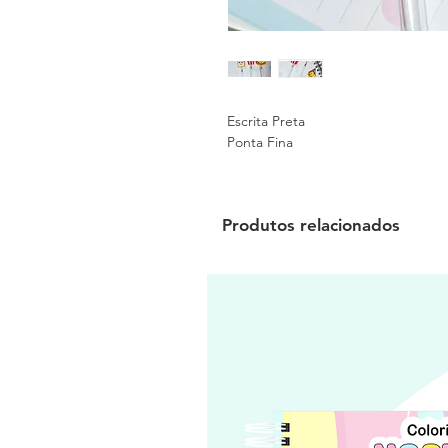
Escrita Preta
Ponta Fina
Produtos relacionados