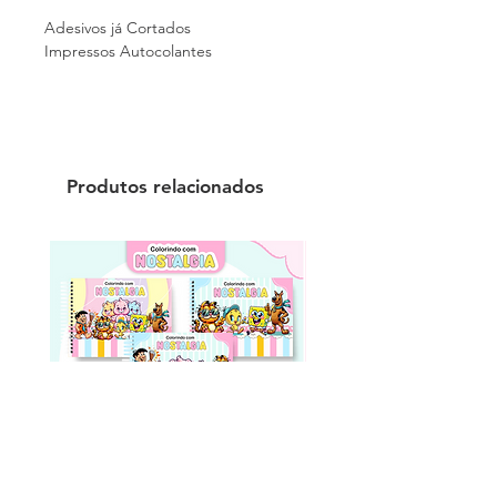
Adesivos já Cortados
Impressos Autocolantes
Produtos relacionados