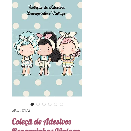
SKU: 0172
Coleçã de Adesivos