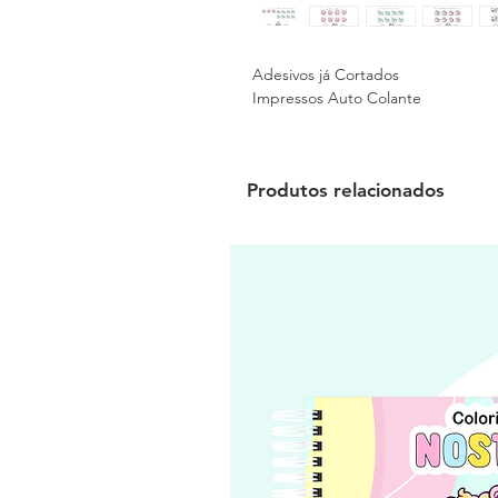
Adesivos já Cortados

Impressos Auto Colante
Produtos relacionados