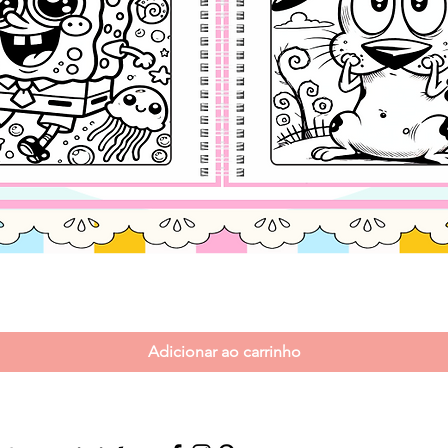
Visualização rápida
Adicionar ao carrinho