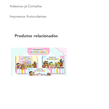
Adesivos já Cortados
Impressos Autocolantes
Produtos relacionados