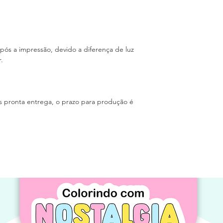
pós a impressão, devido a diferença de luz
.
s pronta entrega, o prazo para produção é