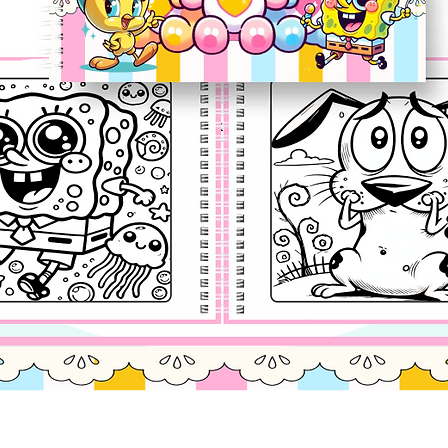
Visualização rápida