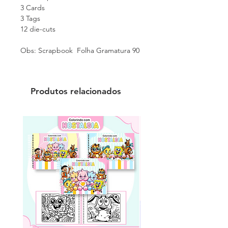
3 Cards
3 Tags
12 die-cuts
Obs: Scrapbook Folha Gramatura 90
Produtos relacionados