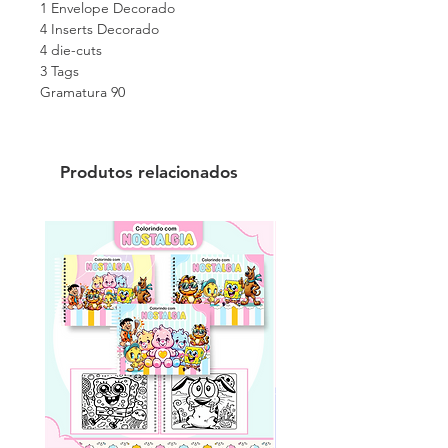
1 Envelope Decorado
4 Inserts Decorado
4 die-cuts
3 Tags
Gramatura 90
Produtos relacionados